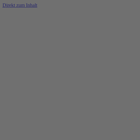
Direkt zum Inhalt