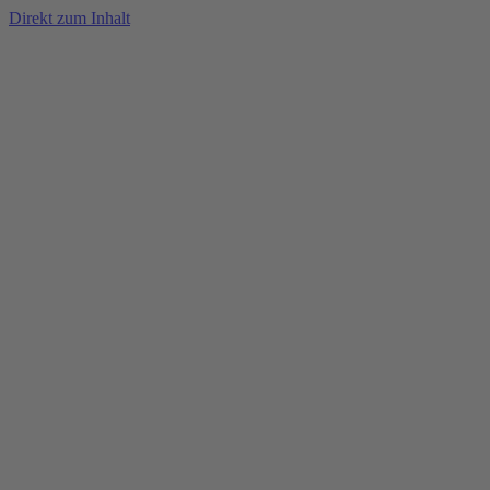
Direkt zum Inhalt