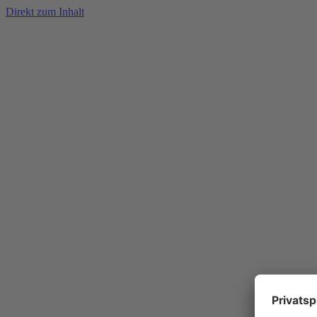
Direkt zum Inhalt