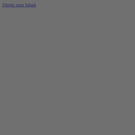
Direkt zum Inhalt