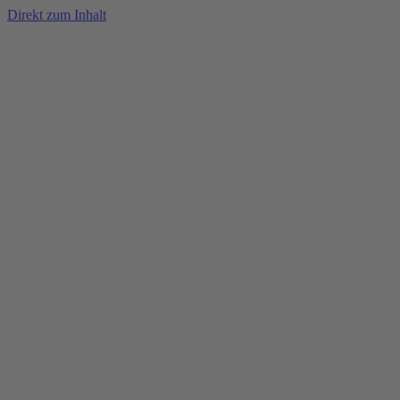
Direkt zum Inhalt