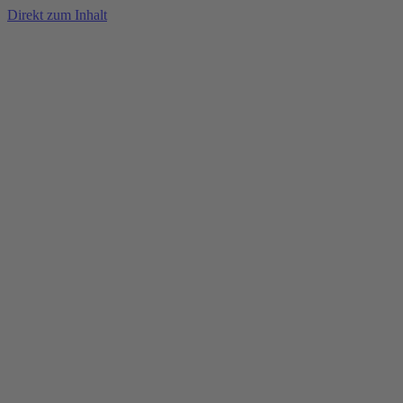
Direkt zum Inhalt