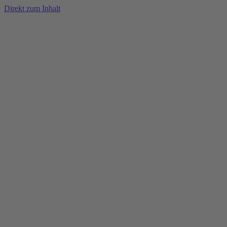
Direkt zum Inhalt