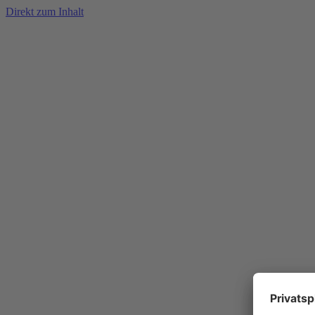
Direkt zum Inhalt