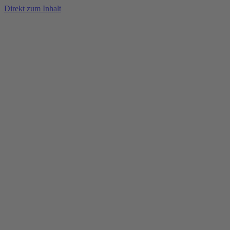
Direkt zum Inhalt