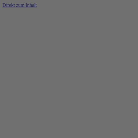
Direkt zum Inhalt