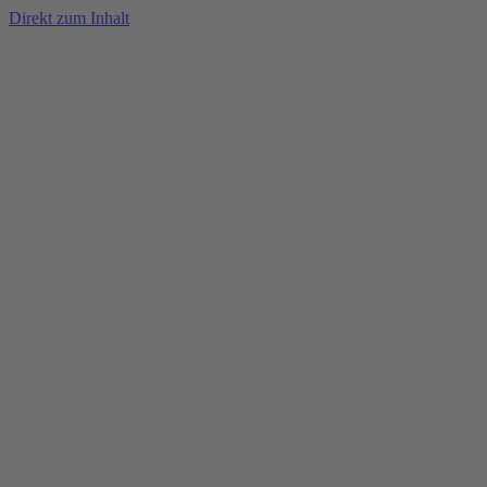
Direkt zum Inhalt