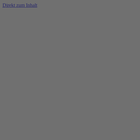
Direkt zum Inhalt