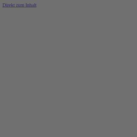
Direkt zum Inhalt