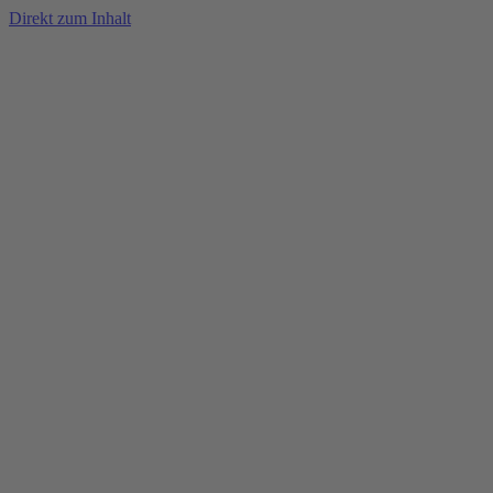
Direkt zum Inhalt