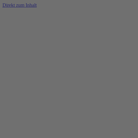
Direkt zum Inhalt