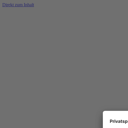
Direkt zum Inhalt