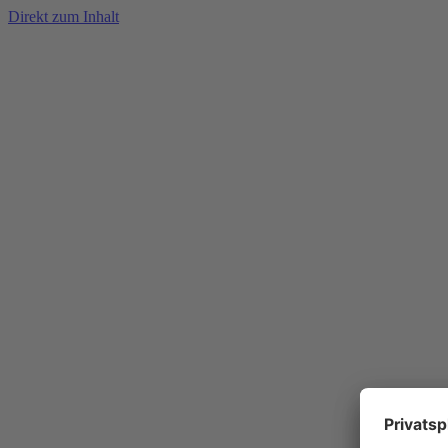
Direkt zum Inhalt