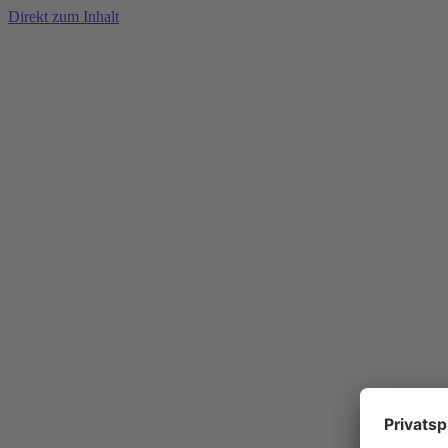
Direkt zum Inhalt