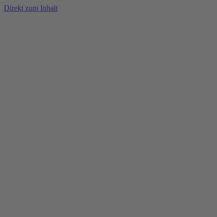
Direkt zum Inhalt