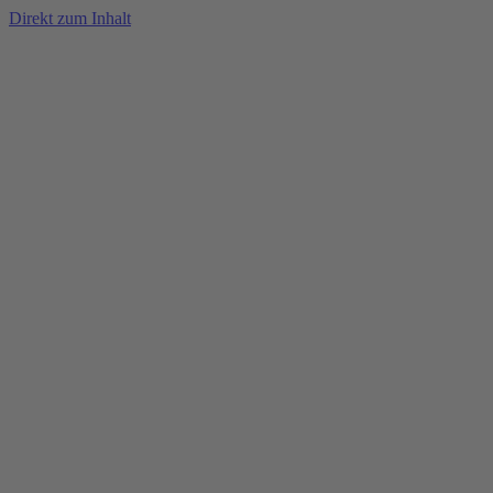
Direkt zum Inhalt