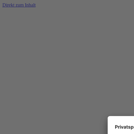
Direkt zum Inhalt