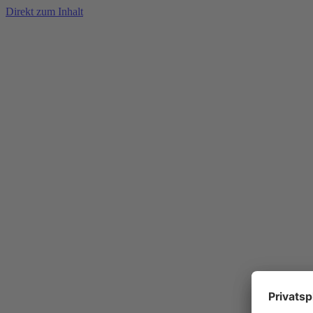
Direkt zum Inhalt