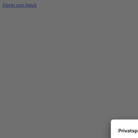
Direkt zum Inhalt