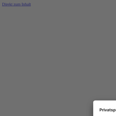
Direkt zum Inhalt