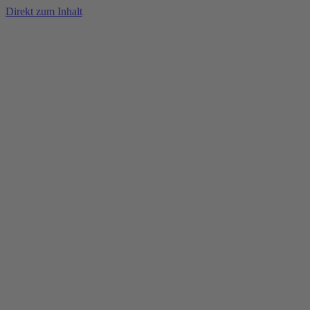
Direkt zum Inhalt