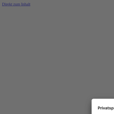
Direkt zum Inhalt