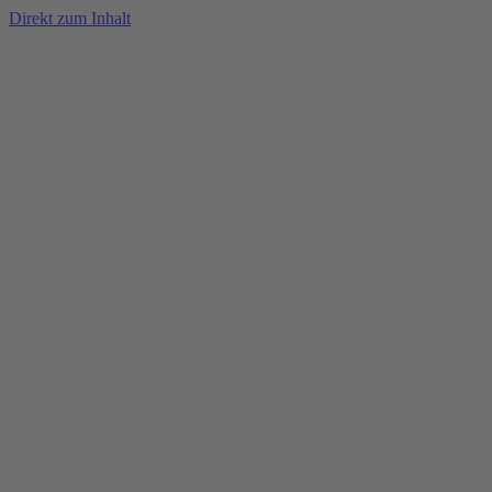
Direkt zum Inhalt