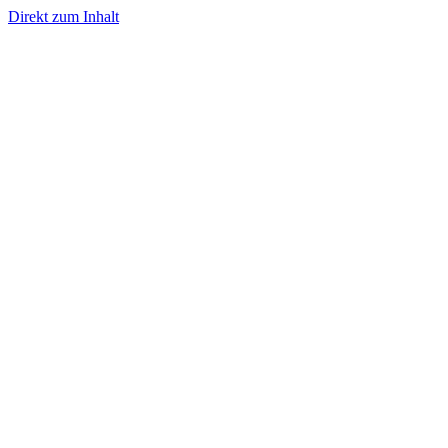
Direkt zum Inhalt