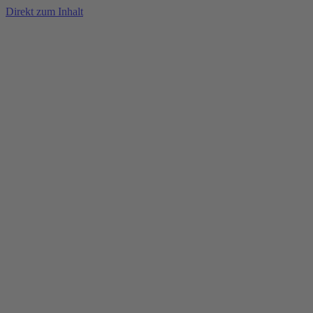
Direkt zum Inhalt