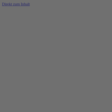
Direkt zum Inhalt