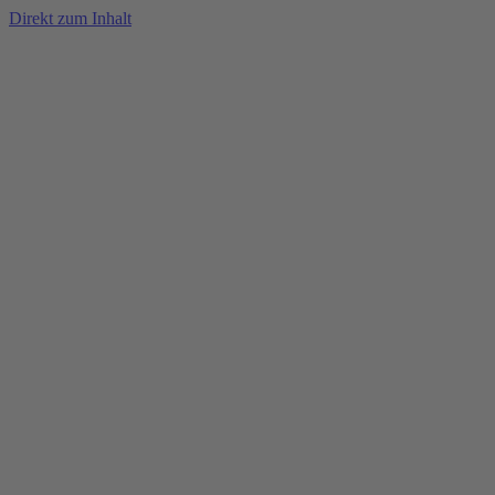
Direkt zum Inhalt