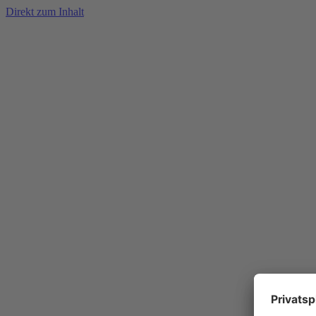
Direkt zum Inhalt