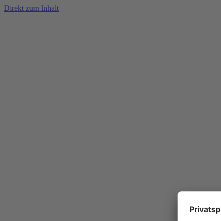
Direkt zum Inhalt