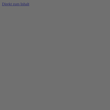
Direkt zum Inhalt