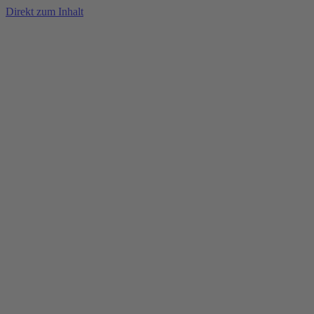
Direkt zum Inhalt