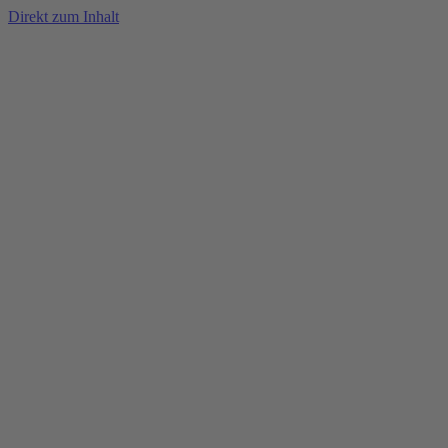
Direkt zum Inhalt