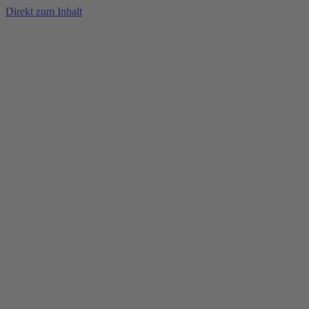
Direkt zum Inhalt