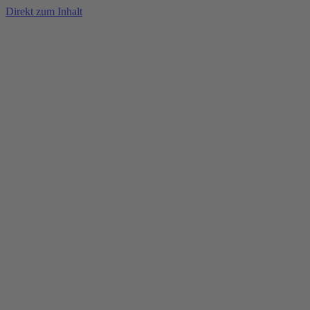
Direkt zum Inhalt