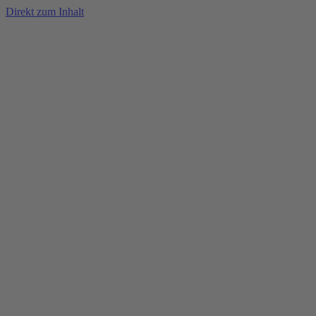
Direkt zum Inhalt