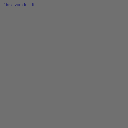
Direkt zum Inhalt