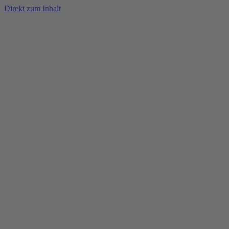
Direkt zum Inhalt