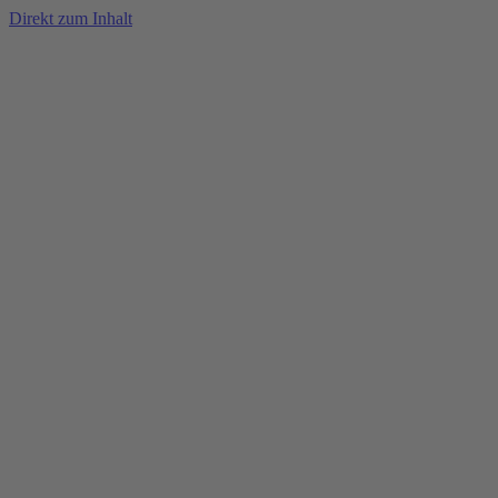
Direkt zum Inhalt