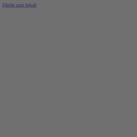
Direkt zum Inhalt