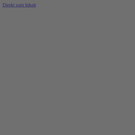
Direkt zum Inhalt