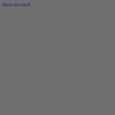
Direkt zum Inhalt