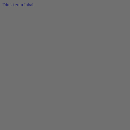
Direkt zum Inhalt