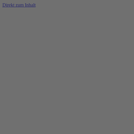
Direkt zum Inhalt