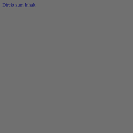
Direkt zum Inhalt