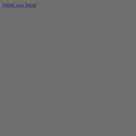
Direkt zum Inhalt