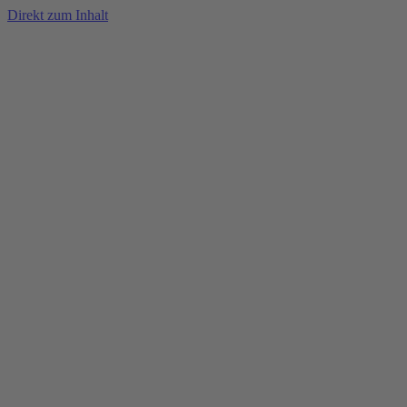
Direkt zum Inhalt